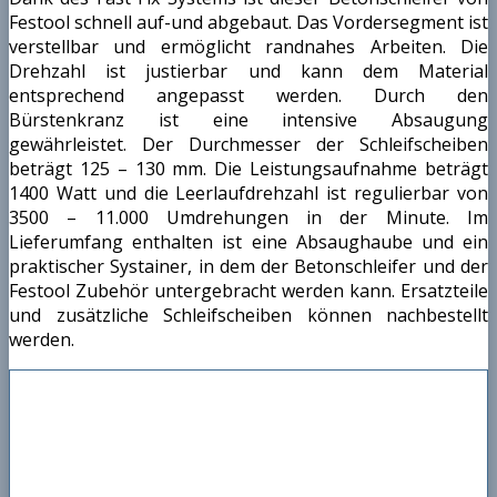
Festool schnell auf-und abgebaut. Das Vordersegment ist
verstellbar und ermöglicht randnahes Arbeiten. Die
Drehzahl ist justierbar und kann dem Material
entsprechend angepasst werden. Durch den
Bürstenkranz ist eine intensive Absaugung
gewährleistet. Der Durchmesser der Schleifscheiben
beträgt 125 – 130 mm. Die Leistungsaufnahme beträgt
1400 Watt und die Leerlaufdrehzahl ist regulierbar von
3500 – 11.000 Umdrehungen in der Minute. Im
Lieferumfang enthalten ist eine Absaughaube und ein
praktischer Systainer, in dem der Betonschleifer und der
Festool Zubehör untergebracht werden kann. Ersatzteile
und zusätzliche Schleifscheiben können nachbestellt
werden.