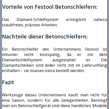
Vorteile von Festool Betonschleifern:
Das Diamant-Schleifsystem ermöglicht nahezu
staubfreies, präzises Arbeiten.
Nachteile dieser Betonschleifern:
Ein Betonschleifer des Unternehmens Festool ist
mitunter recht kostspielig, da er mit dem
Diamantschleifsystem ausgestattet ist. Die
Diamantscheiben sind leider nicht mit im Lieferumfang
enthalten – sie müssen extra bestellt werden.
Fazit
Werkzeuge dieses Unternehmens kauft man nicht für
eine Saison, sondern für alle Gelegenheiten. Benötigt
man ein Betonschleifgerät sind diese handlichen Modelle