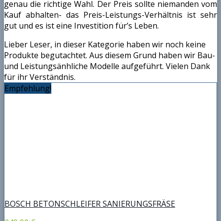
genau die richtige Wahl. Der Preis sollte niemanden vom
Kauf abhalten- das Preis-Leistungs-Verhältnis ist sehr
gut und es ist eine Investition für’s Leben.
Lieber Leser, in dieser Kategorie haben wir noch keine
Produkte begutachtet. Aus diesem Grund haben wir Bau-
und Leistungsänhliche Modelle aufgeführt. Vielen Dank
für ihr Verständnis.
Empfehlung!
BOSCH BETONSCHLEIFER SANIERUNGSFRÄSE