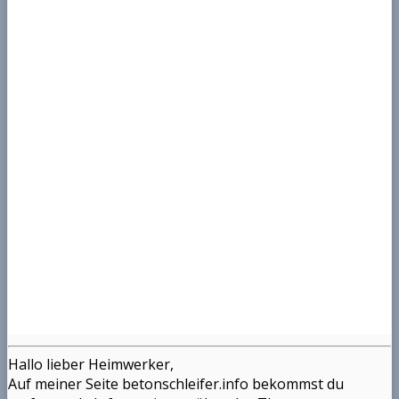
Hallo lieber Heimwerker,
Auf meiner Seite betonschleifer.info bekommst du