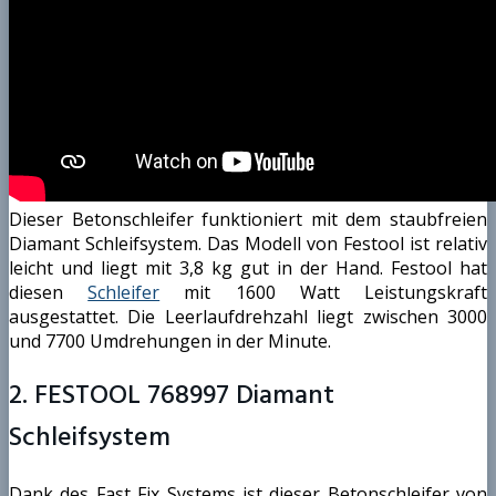
Dieser Betonschleifer funktioniert mit dem staubfreien
Diamant Schleifsystem. Das Modell von Festool ist relativ
leicht und liegt mit 3,8 kg gut in der Hand. Festool hat
diesen
Schleifer
mit 1600 Watt Leistungskraft
ausgestattet. Die Leerlaufdrehzahl liegt zwischen 3000
und 7700 Umdrehungen in der Minute.
2. FESTOOL 768997 Diamant
Schleifsystem
Dank des Fast Fix Systems ist dieser Betonschleifer von