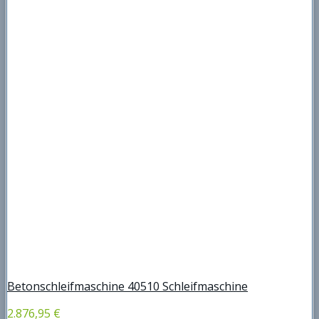
Betonschleifmaschine 40510 Schleifmaschine
2.876,95 €