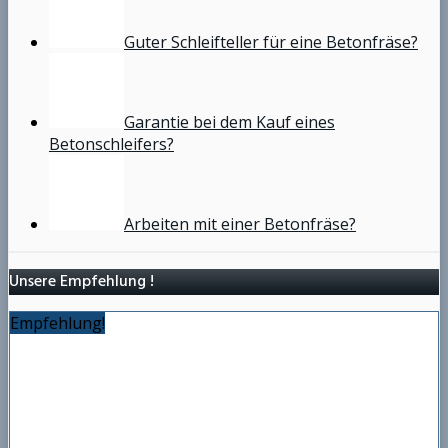
Guter Schleifteller für eine Betonfräse?
Garantie bei dem Kauf eines
Betonschleifers?
Arbeiten mit einer Betonfräse?
Unsere Empfehlung !
Empfehlung!